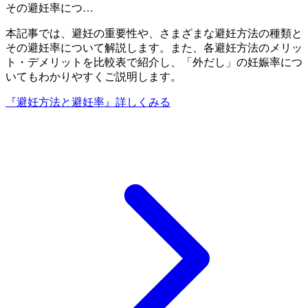
その避妊率につ…
本記事では、避妊の重要性や、さまざまな避妊方法の種類と
その避妊率について解説します。また、各避妊方法のメリッ
ト・デメリットを比較表で紹介し、「外だし」の妊娠率につ
いてもわかりやすくご説明します。
『避妊方法と避妊率』
詳しくみる