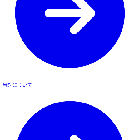
当院について