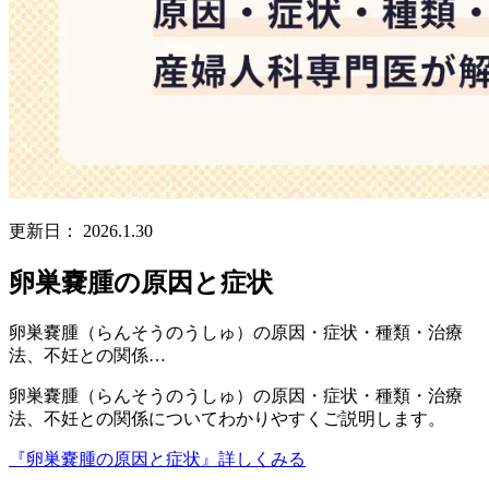
更新日：
2026.1.30
卵巣嚢腫の原因と症状
卵巣嚢腫（らんそうのうしゅ）の原因・症状・種類・治療
法、不妊との関係…
卵巣嚢腫（らんそうのうしゅ）の原因・症状・種類・治療
法、不妊との関係についてわかりやすくご説明します。
『卵巣嚢腫の原因と症状』
詳しくみる