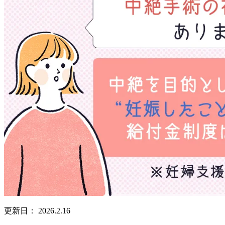
更新日：
2026.2.16