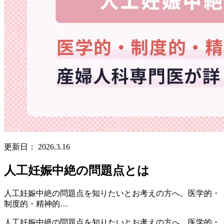
更新日：
2026.3.16
人工妊娠中絶の問題点とは
人工妊娠中絶の問題点を知りたいとお考えの方へ。医学的・
制度的・精神的…
人工妊娠中絶の問題点を知りたいとお考えの方へ。医学的・