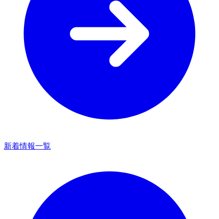
新着情報一覧