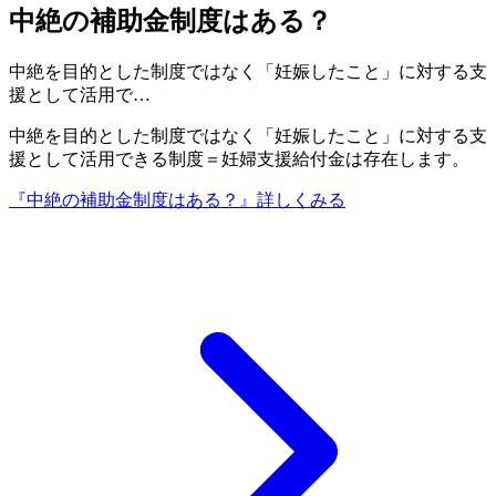
中絶の補助金制度はある？
中絶を目的とした制度ではなく「妊娠したこと」に対する支
援として活用で…
中絶を目的とした制度ではなく「妊娠したこと」に対する支
援として活用できる制度＝妊婦支援給付金は存在します。
『中絶の補助金制度はある？』
詳しくみる