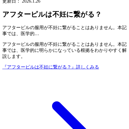
更新日：
2026.1.26
アフターピルは不妊に繋がる？
アフターピルの服用が不妊に繋がることはありません。本記
事では、医学的…
アフターピルの服用が不妊に繋がることはありません。本記
事では、医学的に明らかになっている根拠をわかりやすく解
説します。
『アフターピルは不妊に繋がる？』
詳しくみる