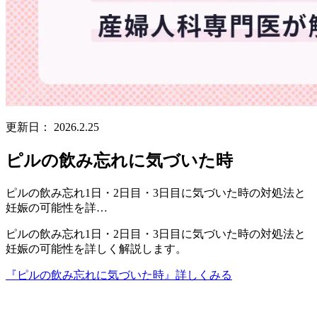
更新日：
2026.2.25
ピルの飲み忘れに気づいた時
ピルの飲み忘れ1日・2日目・3日目に気づいた時の対処法と
妊娠の可能性を詳…
ピルの飲み忘れ1日・2日目・3日目に気づいた時の対処法と
妊娠の可能性を詳しく解説します。
『ピルの飲み忘れに気づいた時』
詳しくみる