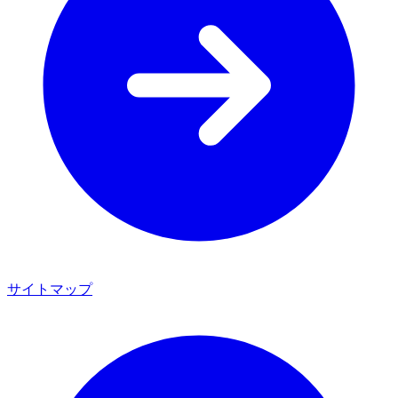
サイトマップ