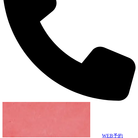
WEB予約