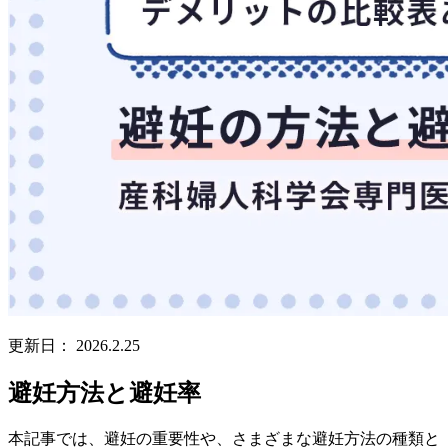
更新日：
2026.2.25
避妊方法と避妊率
本記事では、避妊の重要性や、さまざまな避妊方法の種類と