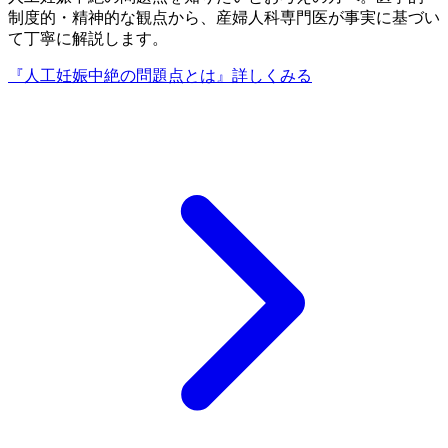
制度的・精神的な観点から、産婦人科専門医が事実に基づい
て丁寧に解説します。
『人工妊娠中絶の問題点とは』
詳しくみる