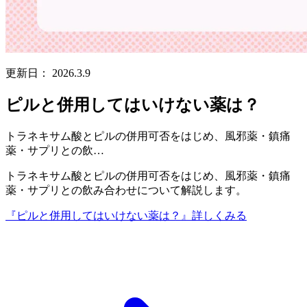
更新日：
2026.3.9
ピルと併用してはいけない薬は？
トラネキサム酸とピルの併用可否をはじめ、風邪薬・鎮痛
薬・サプリとの飲…
トラネキサム酸とピルの併用可否をはじめ、風邪薬・鎮痛
薬・サプリとの飲み合わせについて解説します。
『ピルと併用してはいけない薬は？』
詳しくみる