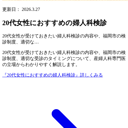
更新日：
2026.3.27
20代女性におすすめの婦人科検診
20代女性が受けておきたい婦人科検診の内容や、福岡市の検
診制度、適切な…
20代女性が受けておきたい婦人科検診の内容や、福岡市の検
診制度、適切な受診のタイミングについて、産婦人科専門医
の立場からわかりやすく解説します。
『20代女性におすすめの婦人科検診』
詳しくみる