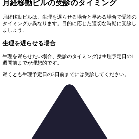
月経移動ピルの受診のタイミング
月経移動ピルは、生理を遅らせる場合と早める場合で
受診の
タイミングが異なります。
目的に応じた適切な時期に受診し
ましょう。
生理を遅らせる場合
生理を遅らせたい場合、受診のタイミングは生理予定日の1
週間前までが理想的です。
遅くとも生理予定日の3日前までには受診してください。