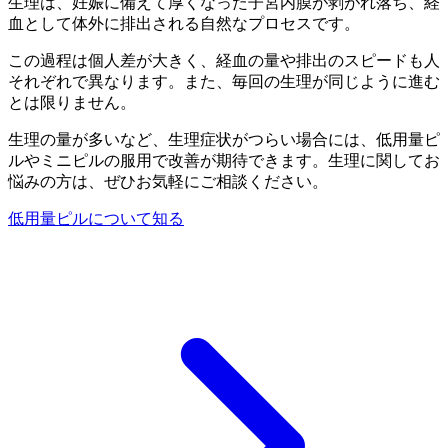
生理は、妊娠に備えて厚くなった子宮内膜が剥がれ落ち、経
血として体外に排出される自然なプロセスです。
この過程は個人差が大きく、経血の量や排出のスピードも人
それぞれで異なります。また、毎回の生理が同じように進む
とは限りません。
生理の量が多いなど、生理症状がつらい場合には、
低用量ピ
ルやミニピルの服用で改善が期待できます。
生理に関してお
悩みの方は、ぜひお気軽にご相談ください。
低用量ピルについて知る