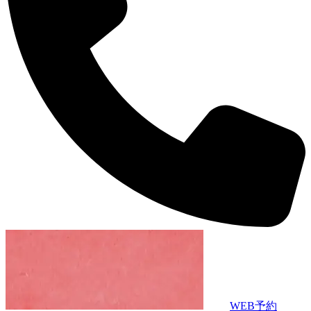
WEB予約