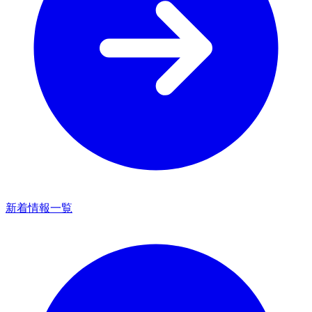
新着情報一覧