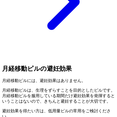
月経移動ピルの避妊効果
月経移動ピルには、
避妊効果はありません。
月経移動ピルは、生理をずらすことを目的としたピルです。
月経移動ピルを服用している期間だけ避妊効果を発揮すると
いうことはないので、きちんと避妊することが大切です。
避妊効果を得たい方は、
低用量ピルの常用をご検討くださ
い。