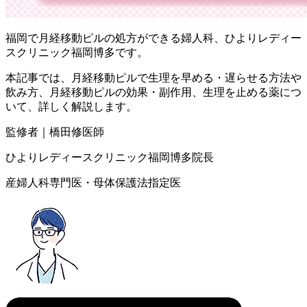
福岡で月経移動ピルの処方ができる婦人科、ひよりレディー
スクリニック福岡博多です。
本記事では、月経移動ピルで生理を早める・遅らせる方法や
飲み方、月経移動ピルの効果・副作用、生理を止める薬につ
いて、詳しく解説します。
監修者｜橋田修医師
ひよりレディースクリニック福岡博多院長
産婦人科専門医・母体保護法指定医