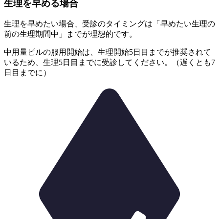
生理を早める場合
生理を早めたい場合、受診のタイミングは
「早めたい生理の
前の生理期間中」までが理想的です。
中用量ピルの服用開始は、
生理開始5日目までが推奨されて
いる
ため、生理5日目までに受診してください。（遅くとも7
日目までに）