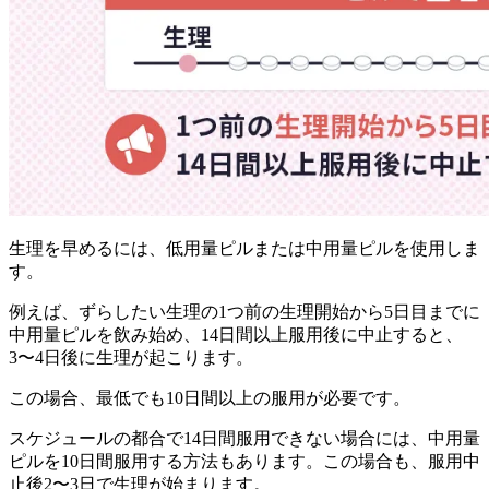
生理を早めるには、
低用量ピルまたは中用量ピルを使用しま
す。
例えば、ずらしたい生理の1つ前の生理開始から5日目までに
中用量ピルを飲み始め、14日間以上服用後に中止すると、
3〜4日後に生理が起こります。
この場合、
最低でも10日間以上の服用が必要です。
スケジュールの都合で14日間服用できない場合には、中用量
ピルを10日間服用する方法もあります。この場合も、服用中
止後2〜3日で生理が始まります。