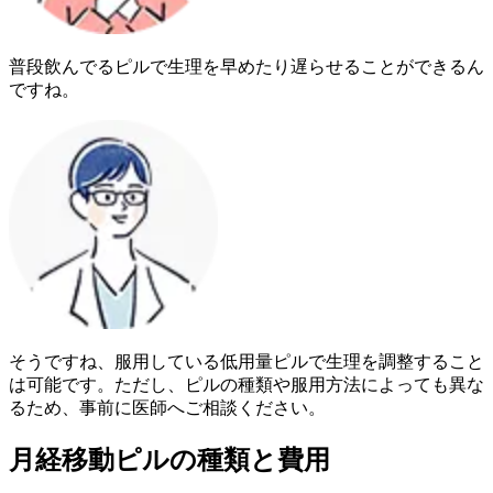
普段飲んでるピルで生理を早めたり遅らせることができるん
ですね。
そうですね、服用している低用量ピルで生理を調整すること
は可能です。ただし、ピルの種類や服用方法によっても異な
るため、事前に医師へご相談ください。
月経移動ピルの種類と費用