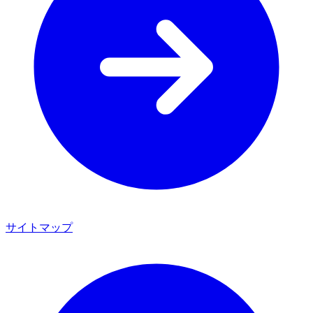
サイトマップ