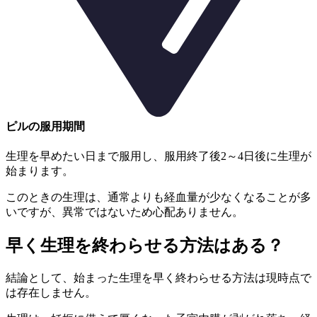
ピルの服用期間
生理を早めたい日まで服用し、
服用終了後2～4日後に生理が
始まります。
このときの生理は、
通常よりも経血量が少なくなることが多
い
ですが、異常ではないため心配ありません。
早く生理を終わらせる方法はある？
結論として、
始まった生理を早く終わらせる方法は現時点で
は存在しません。