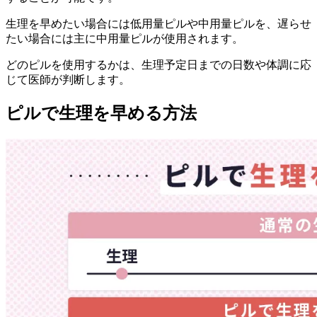
生理を早めたい場合には低用量ピルや中用量ピルを、遅らせ
たい場合には主に中用量ピルが使用されます。
どのピルを使用するかは、生理予定日までの日数や体調に応
じて医師が判断します。
ピルで生理を早める方法