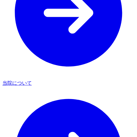
当院について