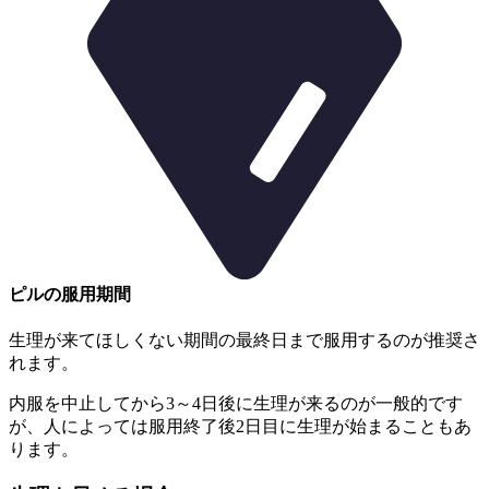
ピルの服用期間
生理が来てほしくない期間の最終日まで服用するのが推奨さ
れます。
内服を中止してから3～4日後に生理が来るのが一般的です
が、
人によっては服用終了後2日目に生理が始まることもあ
ります。