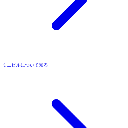
ミニピルについて知る