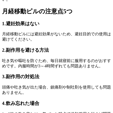
月経移動ピルの注意点5つ
1.避妊効果はない
月経移動ピルには避妊効果がないため、避妊目的での使用は
避けてください。
2.副作用を避ける方法
吐き気や嘔吐を防ぐため、毎日就寝前に服用するのがおすす
めです。内服時間が3～4時間ずれても問題ありません。
3.副作用の対処法
頭痛や吐き気が出た場合、鎮痛剤や制吐剤を使用しても問題
ありません。
4.飲み忘れた場合