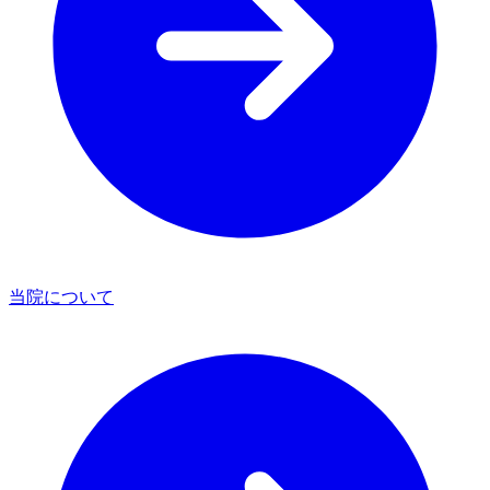
当院について