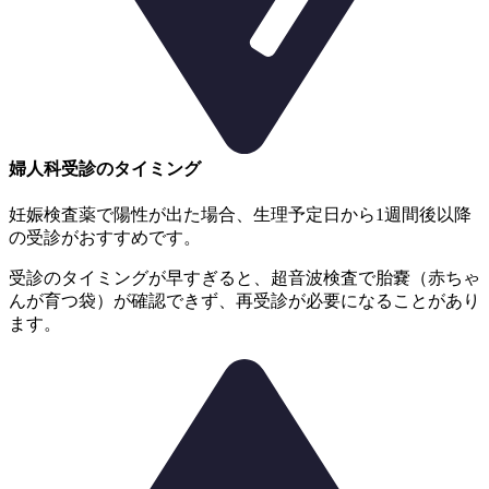
婦人科受診のタイミング
妊娠検査薬で陽性が出た場合、生理予定日から1週間後以降
の受診がおすすめです。
受診のタイミングが早すぎると、超音波検査で胎嚢（赤ちゃ
んが育つ袋）が確認できず、再受診が必要になることがあり
ます。