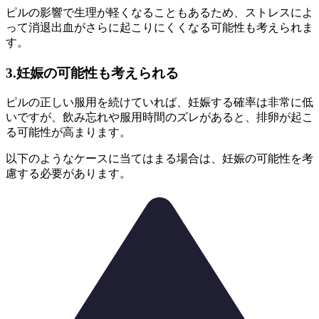
ピルの影響で生理が軽くなることもあるため、ストレスによ
って消退出血がさらに起こりにくくなる可能性も考えられま
す。
3.妊娠の可能性も考えられる
ピルの正しい服用を続けていれば、妊娠する確率は非常に低
いですが、
飲み忘れや服用時間のズレがあると、排卵が起こ
る可能性が高まります。
以下のようなケースに当てはまる場合は、妊娠の可能性を考
慮する必要があります。