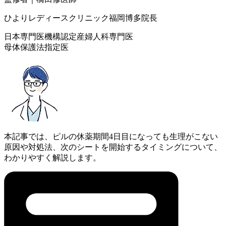
ひよりレディースクリニック福岡博多院長
日本専門医機構認定産婦人科専門医
母体保護法指定医
本記事では、ピルの休薬期間4日目になっても生理がこない
原因や対処法、次のシートを開始するタイミングについて、
わかりやすく解説します。