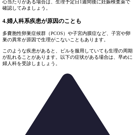
心当たりがある場合は、生理予定日1週間後に妊娠検査薬で
確認してみましょう。
4.婦人科系疾患が原因のことも
多嚢胞性卵巣症候群（PCOS）や子宮内膜症など、子宮や卵
巣の異常が原因で生理がこないこともあります。
このような疾患があると、ピルを服用していても生理の周期
が乱れることがあります。以下の症状がある場合は、早めに
婦人科を受診しましょう。