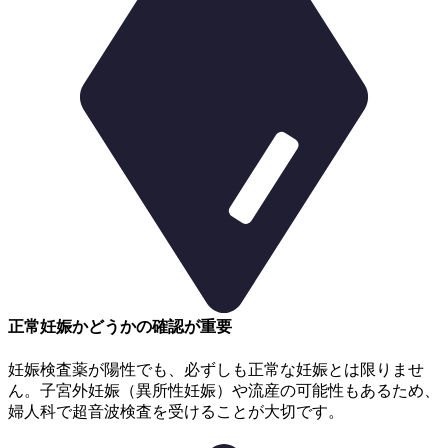
正常妊娠かどうかの確認が重要
妊娠検査薬が陽性でも、必ずしも正常な妊娠とは限りませ
ん。子宮外妊娠（異所性妊娠）や流産の可能性もあるため、
婦人科で超音波検査を受けることが大切です。