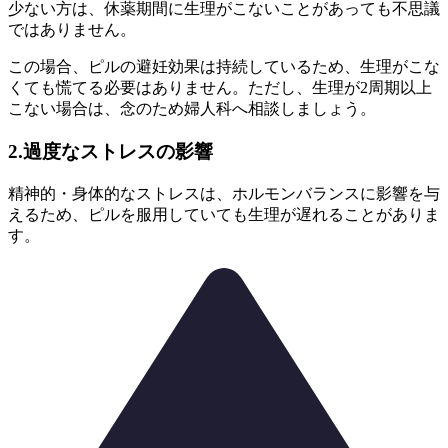
少ない方は、休薬期間に生理がこないことがあっても不思議
ではありません。
この場合、ピルの避妊効果は持続しているため、生理がこな
くても慌てる必要はありません。ただし、
生理が2周期以上
こない場合は、念のため婦人科へ相談しましょう。
2.過度なストレスの影響
精神的・身体的なストレスは、ホルモンバランスに影響を与
えるため、ピルを服用していても生理が遅れることがありま
す。