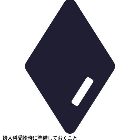
婦人科受診時に準備しておくこと