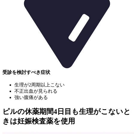
受診を検討すべき症状
生理が2周期以上こない
不正出血が見られる
強い腹痛がある
ピルの休薬期間4日目も生理がこないと
きは妊娠検査薬を使用