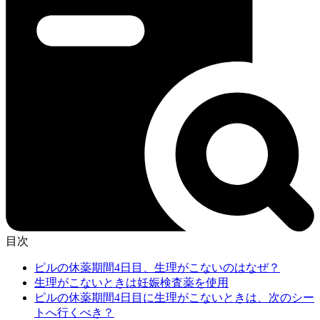
目次
ピルの休薬期間4日目、生理がこないのはなぜ？
生理がこないときは妊娠検査薬を使用
ピルの休薬期間4日目に生理がこないときは、次のシー
トへ行くべき？