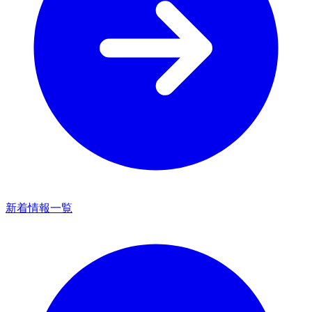
新着情報一覧