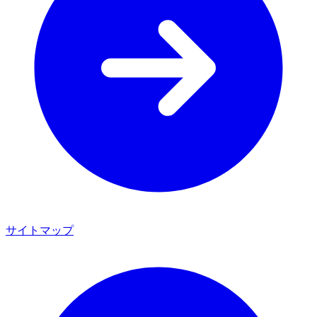
サイトマップ