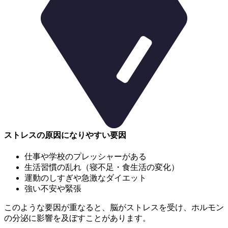
ストレスの原因になりやすい要因
仕事や学校のプレッシャーがある
生活習慣の乱れ（寝不足・食生活の変化）
運動のしすぎや急激なダイエット
強い不安や緊張
このような要因が重なると、
脳がストレスを受け、ホルモン
の分泌に影響を及ぼすことがあります。