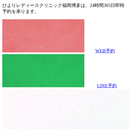
ひよりレディースクリニック福岡博多は、
24時間365日即時
予約を承ります。
WEB予約
LINE予約