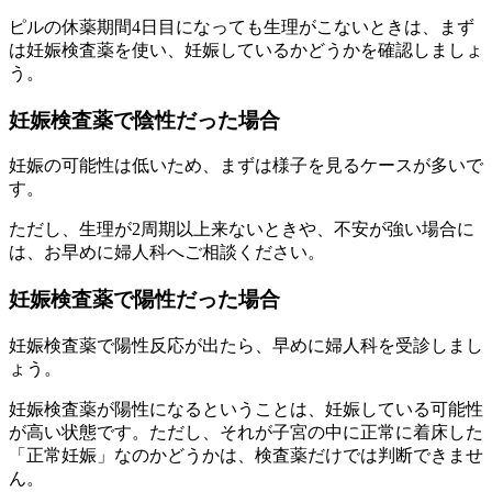
ピルの休薬期間4日目になっても生理がこないときは、まず
は妊娠検査薬を使い、妊娠しているかどうかを確認しましょ
う。
妊娠検査薬で陰性だった場合
妊娠の可能性は低いため、まずは様子を見るケースが多いで
す。
ただし、生理が2周期以上来ないときや、不安が強い場合に
は、お早めに婦人科へご相談ください。
妊娠検査薬で陽性だった場合
妊娠検査薬で陽性反応が出たら、早めに婦人科を受診しまし
ょう。
妊娠検査薬が陽性になるということは、
妊娠している可能性
が高い状態です。
ただし、それが子宮の中に正常に着床した
「正常妊娠」なのかどうかは、検査薬だけでは判断できませ
ん。