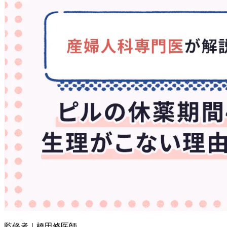
監修者｜橋田修医師