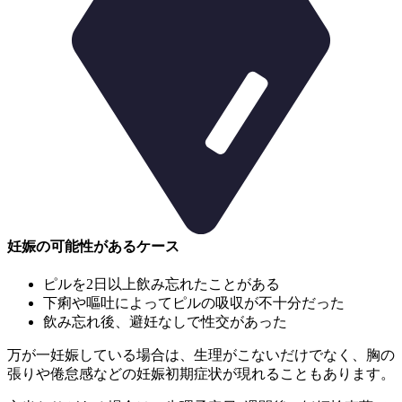
妊娠の可能性があるケース
ピルを2日以上飲み忘れたことがある
下痢や嘔吐によってピルの吸収が不十分だった
飲み忘れ後、避妊なしで性交があった
万が一妊娠している場合は、生理がこないだけでなく、胸の
張りや倦怠感などの妊娠初期症状が現れることもあります。