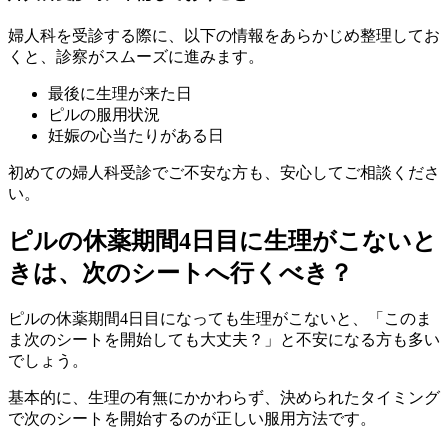
婦人科を受診する際に、以下の情報をあらかじめ整理してお
くと、診察がスムーズに進みます。
最後に生理が来た日
ピルの服用状況
妊娠の心当たりがある日
初めての婦人科受診でご不安な方も、安心してご相談くださ
い。
ピルの休薬期間4日目に生理がこないと
きは、次のシートへ行くべき？
ピルの休薬期間4日目になっても生理がこないと、「このま
ま次のシートを開始しても大丈夫？」と不安になる方も多い
でしょう。
基本的に、
生理の有無にかかわらず、決められたタイミング
で次のシートを開始するのが正しい服用方法です。