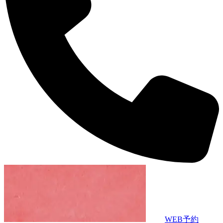
WEB予約