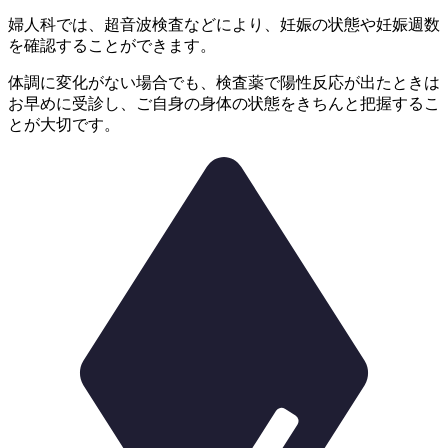
婦人科では、
超音波検査などにより、妊娠の状態や妊娠週数
を確認することができます。
体調に変化がない場合でも、検査薬で陽性反応が出たときは
お早めに受診し、ご自身の身体の状態をきちんと把握するこ
とが大切です。