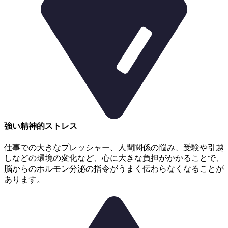
強い精神的ストレス
仕事での大きなプレッシャー、人間関係の悩み、受験や引越
しなどの環境の変化など、
心に大きな負担がかかることで、
脳からのホルモン分泌の指令がうまく伝わらなくなることが
あります。