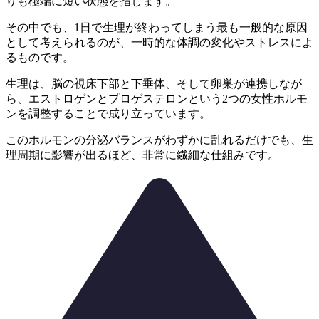
りも極端に短い状態を指します。
その中でも、1日で生理が終わってしまう最も一般的な原因
として考えられるのが、
一時的な体調の変化やストレスによ
るものです。
生理は、脳の視床下部と下垂体、そして卵巣が連携しなが
ら、エストロゲンとプロゲステロンという2つの女性ホルモ
ンを調整することで成り立っています。
このホルモンの分泌バランスがわずかに乱れるだけでも、生
理周期に影響が出るほど、非常に繊細な仕組みです。