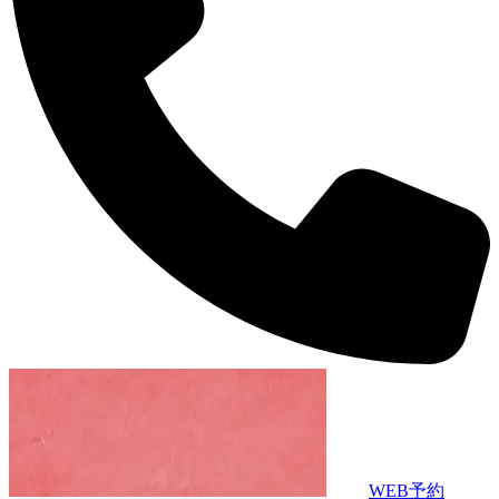
WEB予約