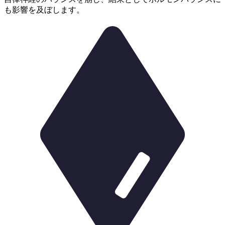
も影響を及ぼします。