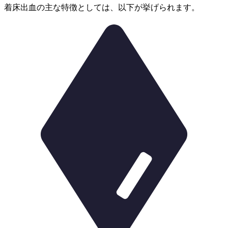
着床出血の主な特徴としては、以下が挙げられます。