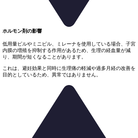
ホルモン剤の影響
低用量ピルやミニピル、ミレーナを使用している場合、
子宮
内膜の増殖を抑制する作用があるため、生理の経血量が減
り、期間が短くなることがあります。
これは、避妊効果と同時に生理痛の軽減や過多月経の改善を
目的としているため、異常ではありません。