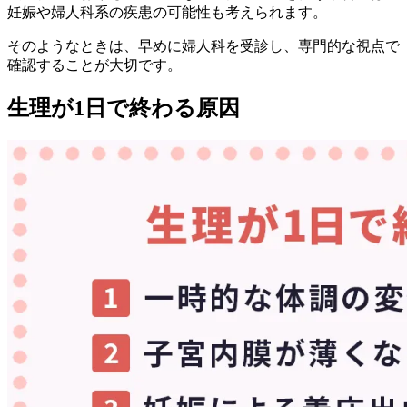
妊娠や婦人科系の疾患の可能性も考えられます。
そのようなときは、早めに婦人科を受診し、専門的な視点で
確認することが大切です。
生理が1日で終わる原因