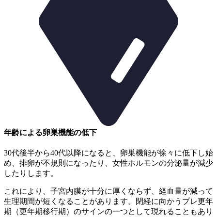
年齢による卵巣機能の低下
30代後半から40代以降になると、卵巣機能が徐々に低下し始
め、排卵が不規則になったり、女性ホルモンの分泌量が減少
したりします。
これにより、子宮内膜が十分に厚くならず、経血量が減って
生理期間が短くなることがあります。
閉経に向かうプレ更年
期（更年期移行期）のサインの一つ
として現れることもあり