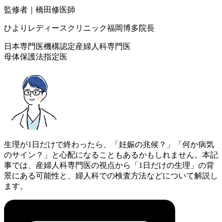
監修者｜橋田修医師
ひよりレディースクリニック福岡博多院長
日本専門医機構認定産婦人科専門医
母体保護法指定医
生理が1日だけで終わったら、「妊娠の兆候？」「何か病気
のサイン？」と心配になることもあるかもしれません。本記
事では、産婦人科専門医の視点から「1日だけの生理」の背
景にある可能性と、婦人科での検査方法などについて解説し
ます。