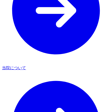
当院について