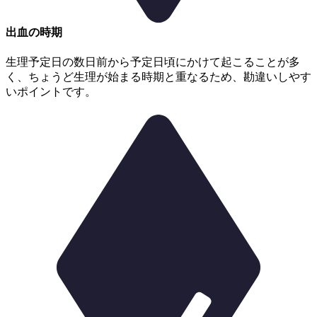
出血の時期
生理予定日の数日前から予定日頃にかけて起こることが多
く、
ちょうど生理が始まる時期と重なるため、勘違いしやす
いポイントです。