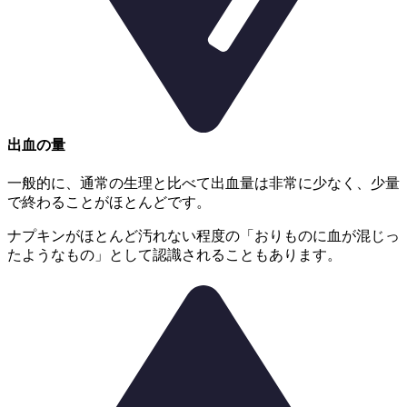
出血の量
一般的に、通常の生理と比べて出血量は非常に少なく、少量
で終わることがほとんどです。
ナプキンがほとんど汚れない程度の「おりものに血が混じっ
たようなもの」として認識されることもあります。