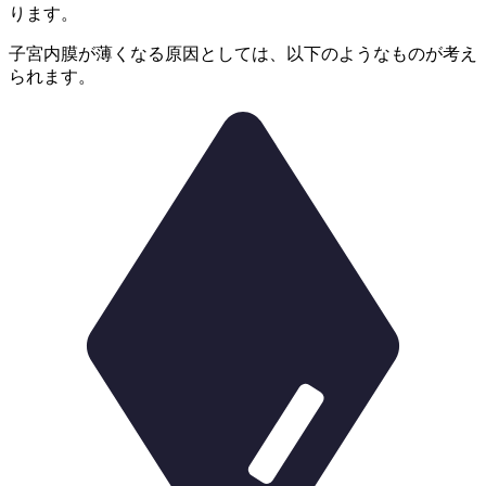
ります。
子宮内膜が薄くなる原因としては、以下のようなものが考え
られます。