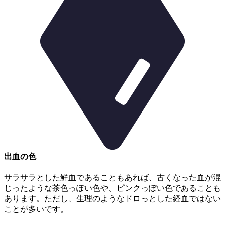
出血の色
サラサラとした鮮血であることもあれば、古くなった血が混
じったような茶色っぽい色や、ピンクっぽい色であることも
あります。ただし、
生理のようなドロっとした経血ではない
ことが多いです。