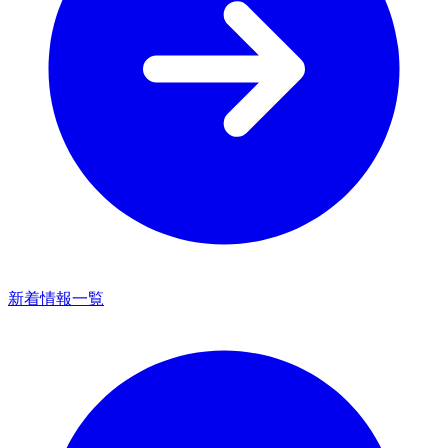
新着情報一覧