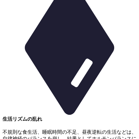
生活リズムの乱れ
不規則な食生活、睡眠時間の不足、昼夜逆転の生活などは、
自律神経のバランスを崩し、結果としてホルモンバランスに