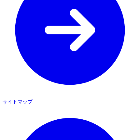
サイトマップ