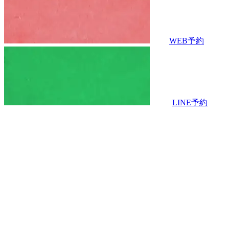
WEB予約
LINE予約