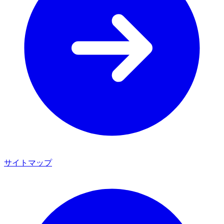
サイトマップ