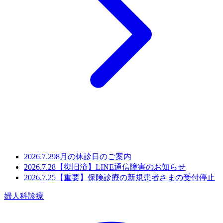
2026.7.29
8月の休診日のご案内
2026.7.28
【復旧済】LINE通信障害のお知らせ
2026.7.25
【重要】保険診療の新規患者さまの受付停止
婦人科診療