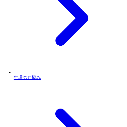
生理のお悩み