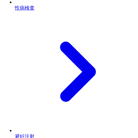
性病検査
避妊注射