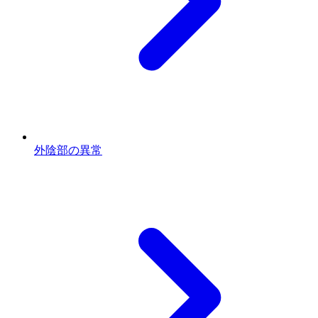
外陰部の異常