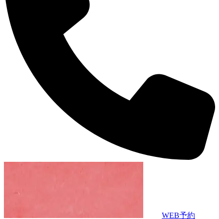
WEB予約