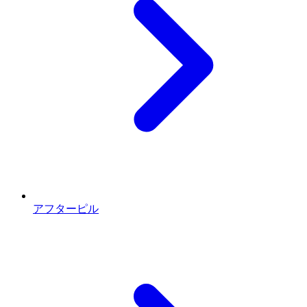
アフターピル