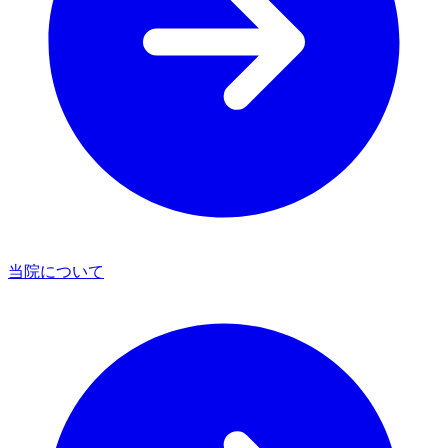
当院について