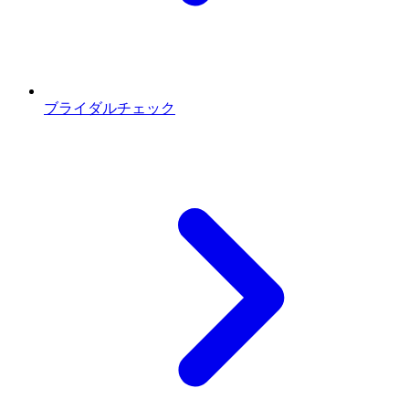
ブライダルチェック