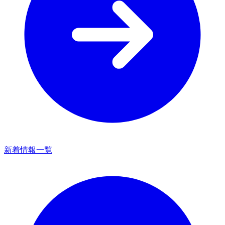
新着情報一覧