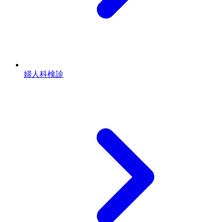
婦人科検診