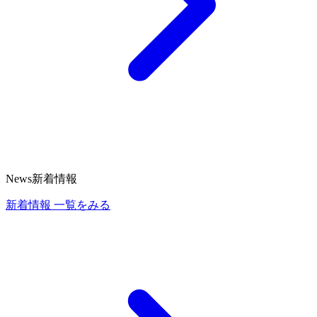
News
新着情報
新着情報
一覧をみる