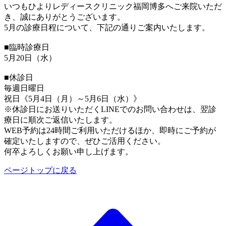
いつもひよりレディースクリニック福岡博多へご来院いただ
き、誠にありがとうございます。
5月の診療日程について、下記の通りご案内いたします。
■臨時診療日
5月20日（水）
■休診日
毎週日曜日
祝日《5月4日（月）～5月6日（水）》
※休診日にお送りいただくLINEでのお問い合わせは、翌診
療日に順次ご返信いたします。
WEB予約は24時間ご利用いただけるほか、即時にご予約が
確定いたしますので、ぜひご活用ください。
何卒よろしくお願い申し上げます。
ページトップに戻る