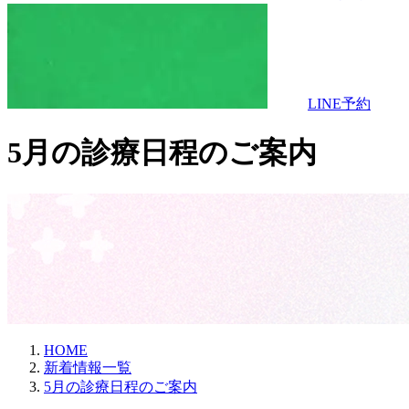
LINE予約
5月の​診療日程の​ご案内
HOME
新着情報一覧
5月の診療日程のご案内